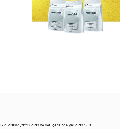
kla kırılmayacak olan ve set içerisinde yer alan V60