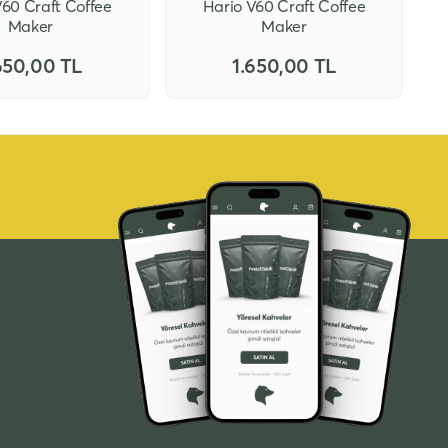
V60 Craft Coffee
Hario V60 Craft Coffee
Maker
Maker
650,00 TL
1.650,00 TL