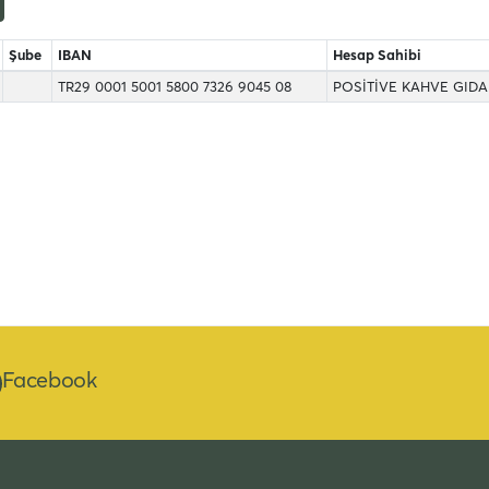
Şube
IBAN
Hesap Sahibi
TR29 0001 5001 5800 7326 9045 08
POSİTİVE KAHVE GIDA 
Facebook