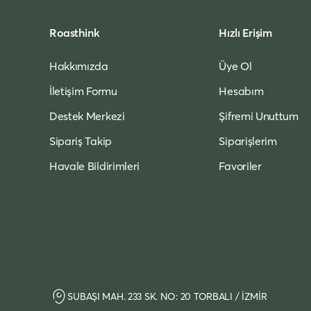
Roasthink
Hızlı Erişim
Hakkımızda
Üye Ol
İletişim Formu
Hesabım
Destek Merkezi
Şifremi Unuttum
Sipariş Takip
Siparişlerim
Havale Bildirimleri
Favoriler
SUBAŞI MAH. 233 SK. NO: 20 TORBALI / İZMİR