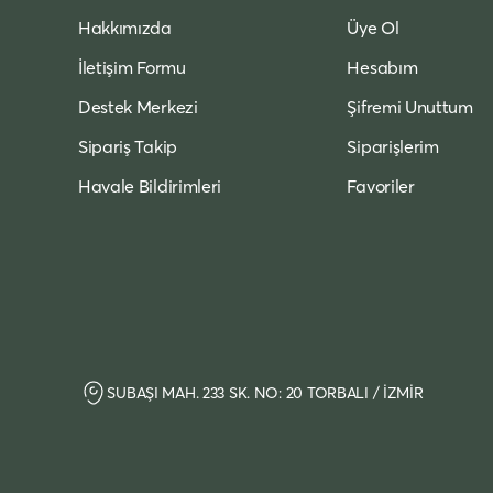
Hakkımızda
Üye Ol
İletişim Formu
Hesabım
Destek Merkezi
Şifremi Unuttum
Sipariş Takip
Siparişlerim
Havale Bildirimleri
Favoriler
SUBAŞI MAH. 233 SK. NO: 20 TORBALI / İZMİR